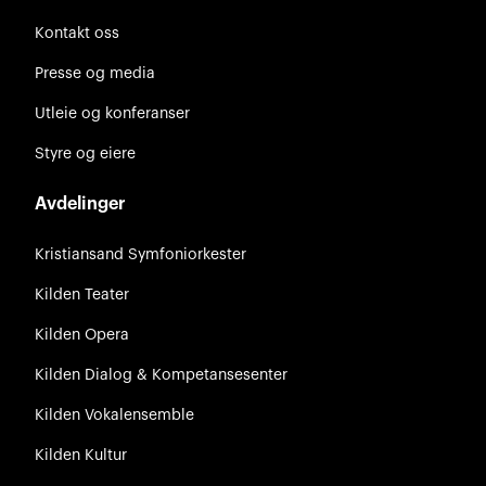
Kontakt oss
Presse og media
Utleie og konferanser
Styre og eiere
Avdelinger
Kristiansand Symfoniorkester
Kilden Teater
Kilden Opera
Kilden Dialog & Kompetansesenter
Kilden Vokalensemble
Kilden Kultur