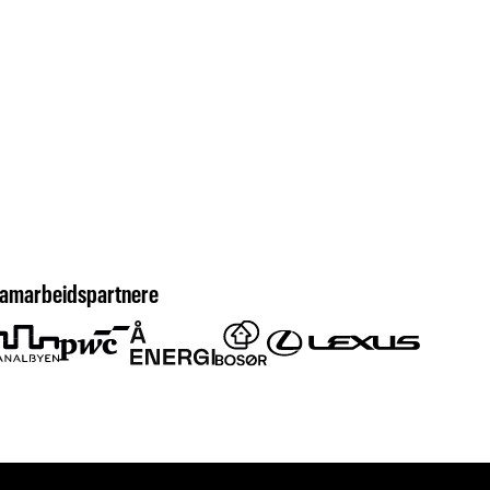
amarbeidspartnere