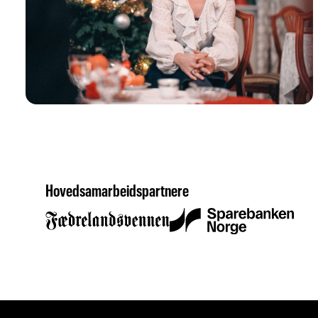
Hovedsamarbeidspartnere