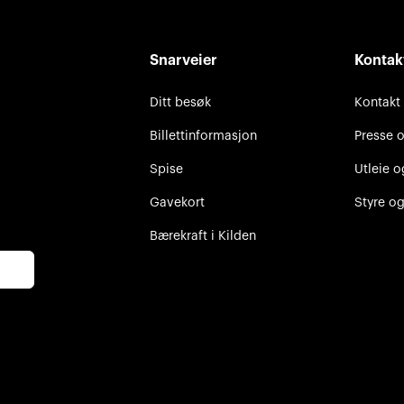
Snarveier
Kontak
Ditt besøk
Kontakt
Billettinformasjon
Presse 
Spise
Utleie o
Gavekort
Styre og
Bærekraft i Kilden