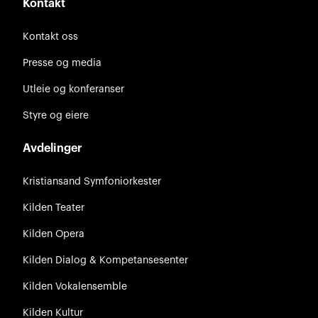
Kontakt
Kontakt oss
Presse og media
Utleie og konferanser
Styre og eiere
Avdelinger
Kristiansand Symfoniorkester
Kilden Teater
Kilden Opera
Kilden Dialog & Kompetansesenter
Kilden Vokalensemble
Kilden Kultur