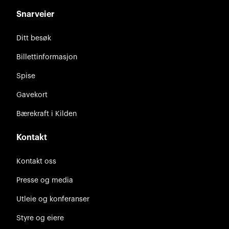
Snarveier
Ditt besøk
Billettinformasjon
Spise
Gavekort
Bærekraft i Kilden
Kontakt
Kontakt oss
Presse og media
Utleie og konferanser
Styre og eiere