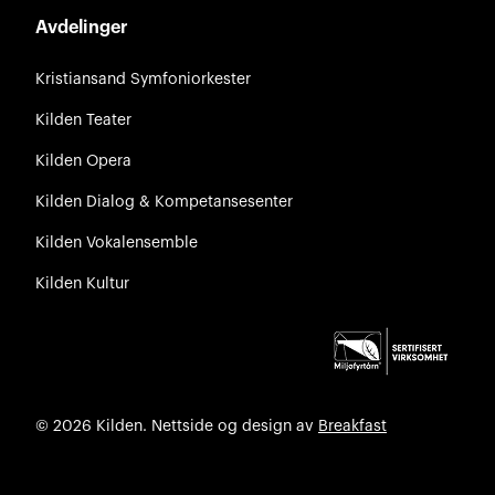
Avdelinger
Kristiansand Symfoniorkester
Kilden Teater
Kilden Opera
Kilden Dialog & Kompetansesenter
Kilden Vokalensemble
Kilden Kultur
© 2026 Kilden. Nettside og design av
Breakfast