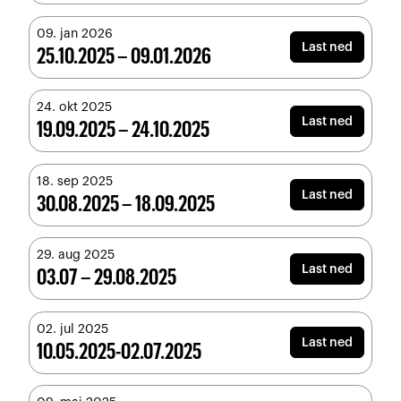
09. jan 2026
Last ned
25.10.2025 – 09.01.2026
24. okt 2025
Last ned
19.09.2025 – 24.10.2025
18. sep 2025
Last ned
30.08.2025 – 18.09.2025
29. aug 2025
Last ned
03.07 – 29.08.2025
02. jul 2025
Last ned
10.05.2025-02.07.2025