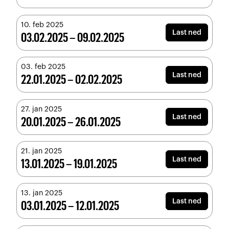
10. feb 2025
Last ned
03.02.2025 – 09.02.2025
03. feb 2025
Last ned
22.01.2025 – 02.02.2025
27. jan 2025
Last ned
20.01.2025 – 26.01.2025
21. jan 2025
Last ned
13.01.2025 – 19.01.2025
13. jan 2025
Last ned
03.01.2025 – 12.01.2025