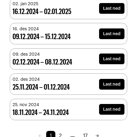
02. jan 2025
Last ned
16.12.2024 – 02.01.2025
16. des 2024
Last ned
09.12.2024 – 15.12.2024
09. des 2024
Last ned
02.12.2024 – 08.12.2024
02. des 2024
Last ned
25.11.2024 – 01.12.2024
25. nov 2024
Last ned
18.11.2024 – 24.11.2024
arrow_back
arrow_forward
1
2
…
17