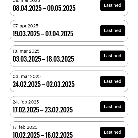
09. mai 2025
Last ned
08.04.2025 – 09.05.2025
07. apr 2025
Last ned
19.03.2025 – 07.04.2025
18. mar 2025
Last ned
03.03.2025 – 18.03.2025
03. mar 2025
Last ned
24.02.2025 – 02.03.2025
24. feb 2025
Last ned
17.02.2025 – 23.02.2025
17. feb 2025
Last ned
10.02.2025 – 16.02.2025