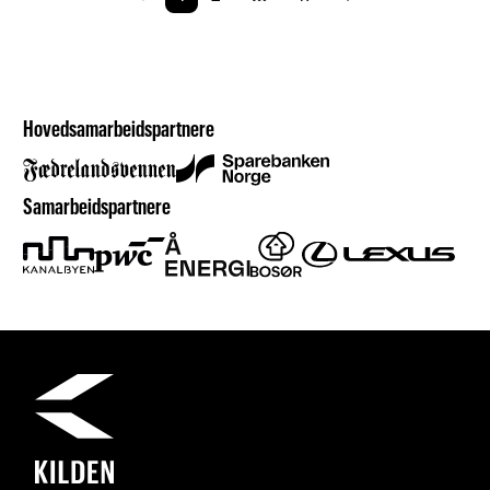
Hovedsamarbeidspartnere
Samarbeidspartnere