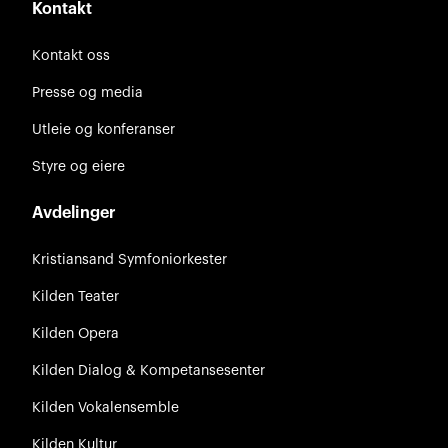
Kontakt
Kontakt oss
Presse og media
Utleie og konferanser
Styre og eiere
Avdelinger
Kristiansand Symfoniorkester
Kilden Teater
Kilden Opera
Kilden Dialog & Kompetansesenter
Kilden Vokalensemble
Kilden Kultur