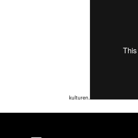
kulturen.