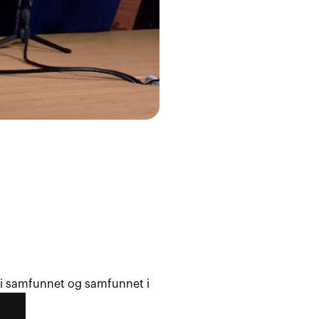
r i samfunnet og samfunnet i