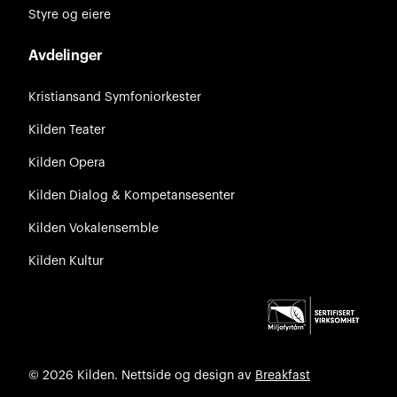
Styre og eiere
Avdelinger
Kristiansand Symfoniorkester
Kilden Teater
Kilden Opera
Kilden Dialog & Kompetansesenter
Kilden Vokalensemble
Kilden Kultur
© 2026 Kilden. Nettside og design av
Breakfast