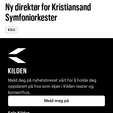
Ny direktør for Kristiansand
Symfoniorkester
KSO
Meld deg på nyhetsbrevet vårt for å holde deg
oppdatert på hva som skjer i Kilden teater og
konserthus.
Meld meg på