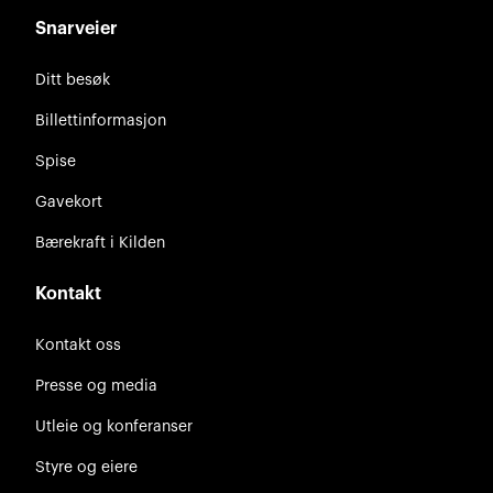
Snarveier
Ditt besøk
Billettinformasjon
Spise
Gavekort
Bærekraft i Kilden
Kontakt
Kontakt oss
Presse og media
Utleie og konferanser
Styre og eiere