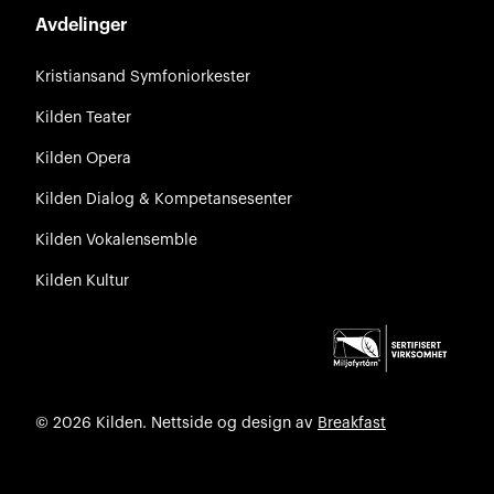
Avdelinger
Kristiansand Symfoniorkester
Kilden Teater
Kilden Opera
Kilden Dialog & Kompetansesenter
Kilden Vokalensemble
Kilden Kultur
© 2026 Kilden. Nettside og design av
Breakfast