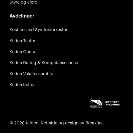
Styre og eiere
Avdelinger
Kristiansand Symfoniorkester
Kilden Teater
Kilden Opera
Kilden Dialog & Kompetansesenter
Kilden Vokalensemble
Kilden Kultur
© 2026 Kilden. Nettside og design av
Breakfast