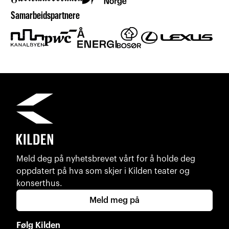
Samarbeidspartnere
Meld deg på nyhetsbrevet vårt for å holde deg
oppdatert på hva som skjer i Kilden teater og
konserthus.
Meld meg på
Følg Kilden