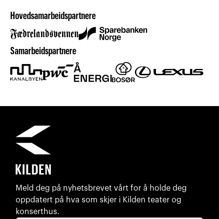
Hovedsamarbeidspartnere
Samarbeidspartnere
Meld deg på nyhetsbrevet vårt for å holde deg
oppdatert på hva som skjer i Kilden teater og
konserthus.