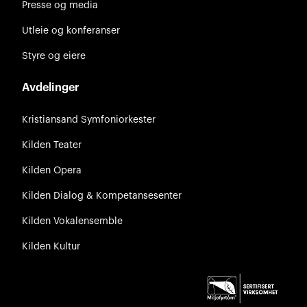
Presse og media
Utleie og konferanser
Styre og eiere
Avdelinger
Kristiansand Symfoniorkester
Kilden Teater
Kilden Opera
Kilden Dialog & Kompetansesenter
Kilden Vokalensemble
Kilden Kultur