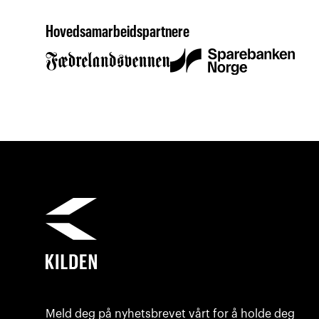
Hovedsamarbeidspartnere
Meld deg på nyhetsbrevet vårt for å holde deg