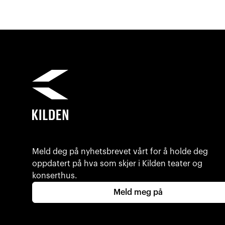
Meld deg på nyhetsbrevet vårt for å holde deg
oppdatert på hva som skjer i Kilden teater og
konserthus.
Meld meg på