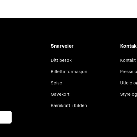
Snarveier
Kontak
Ditt besøk
Kontakt
Billettinformasjon
Presse 
Spise
Utleie o
Gavekort
Styre og
Bærekraft i Kilden