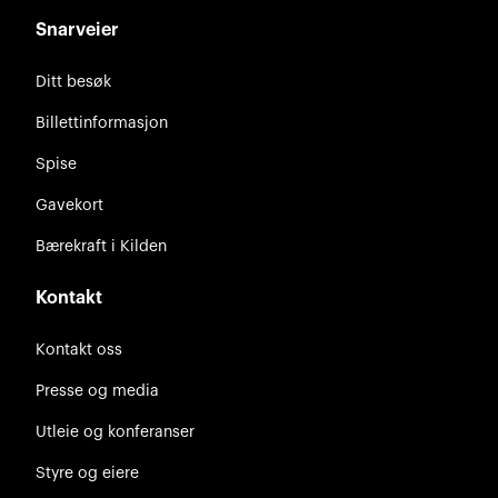
Snarveier
Ditt besøk
Billettinformasjon
Spise
Gavekort
Bærekraft i Kilden
Kontakt
Kontakt oss
Presse og media
Utleie og konferanser
Styre og eiere