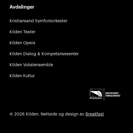
Avdelinger
Kristiansand Symfoniorkester
Kilden Teater
Kilden Opera
Kilden Dialog & Kompetansesenter
Kilden Vokalensemble
Kilden Kultur
© 2026 Kilden. Nettside og design av
Breakfast