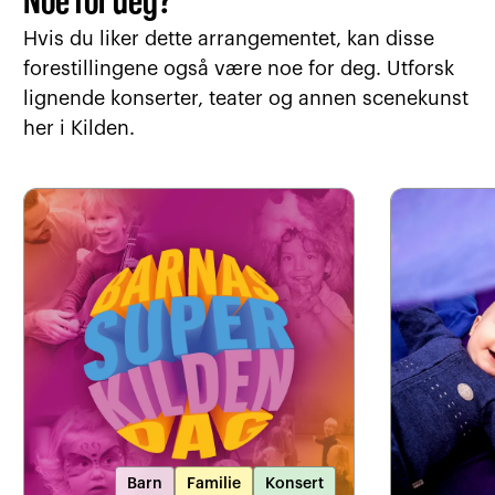
Noe for deg?
Hvis du liker dette arrangementet, kan disse
forestillingene også være noe for deg. Utforsk
lignende konserter, teater og annen scenekunst
her i Kilden.
Barn
Familie
Konsert