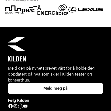
Meld deg på nyhetsbrevet vårt for å holde deg
oppdatert på hva som skjer i Kilden teater og
konserthus.
Meld meg på
Følg Kilden
Facebook
Instagram
Snapchat
YouTube