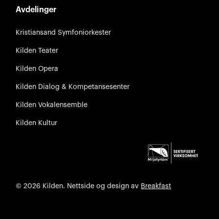
Avdelinger
Kristiansand Symfoniorkester
Kilden Teater
Kilden Opera
Kilden Dialog & Kompetansesenter
Kilden Vokalensemble
Kilden Kultur
© 2026 Kilden. Nettside og design av
Breakfast