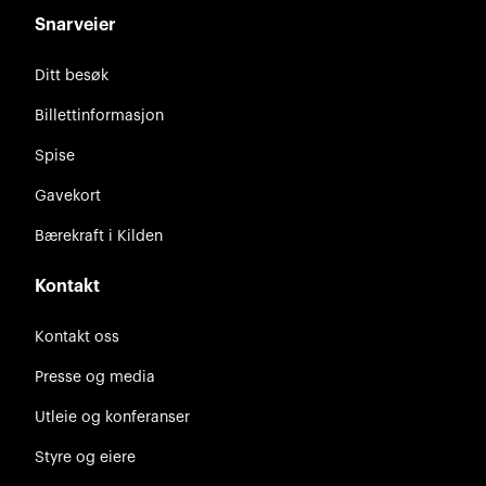
Snarveier
Ditt besøk
Billettinformasjon
Spise
Gavekort
Bærekraft i Kilden
Kontakt
Kontakt oss
Presse og media
Utleie og konferanser
Styre og eiere