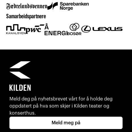
Samarbeidspartnere
Meld deg på nyhetsbrevet vårt for å holde deg
oppdatert på hva som skjer i Kilden teater og
konserthus.
Meld meg på