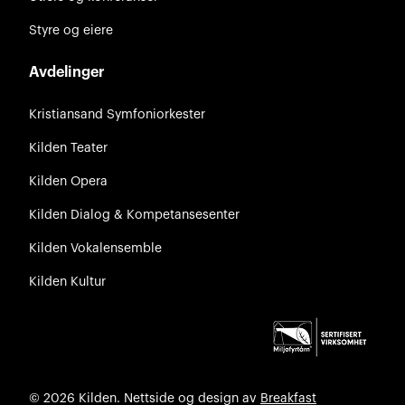
Styre og eiere
Avdelinger
Kristiansand Symfoniorkester
Kilden Teater
Kilden Opera
Kilden Dialog & Kompetansesenter
Kilden Vokalensemble
Kilden Kultur
© 2026 Kilden. Nettside og design av
Breakfast