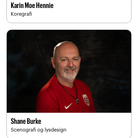
Karin Moe Hennie
Koregrafi
Shane Burke
Scenografi og lysdesign