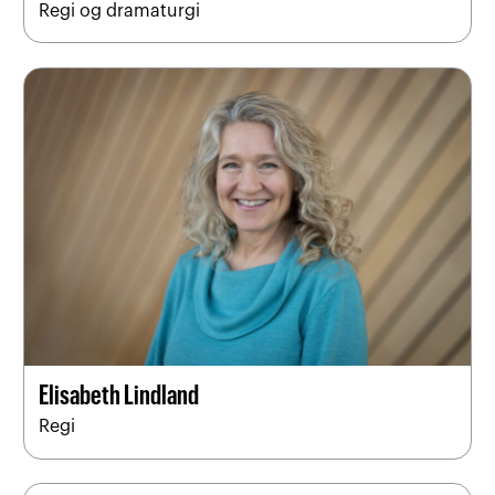
Regi og dramaturgi
Elisabeth Lindland
Regi