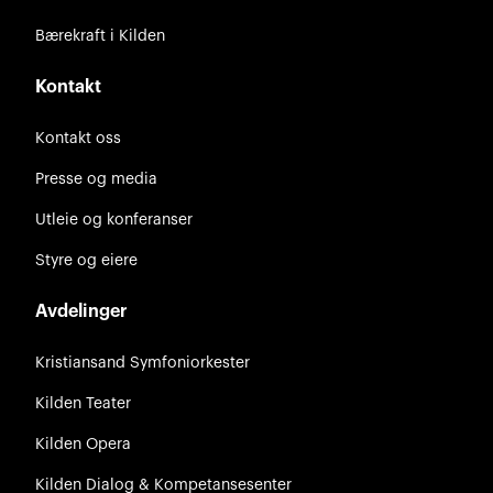
Bærekraft i Kilden
Kontakt
Kontakt oss
Presse og media
Utleie og konferanser
Styre og eiere
Avdelinger
Kristiansand Symfoniorkester
Kilden Teater
Kilden Opera
Kilden Dialog & Kompetansesenter