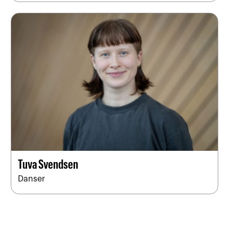
Tuva Svendsen
Danser