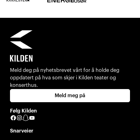
Meld deg på nyhetsbrevet vårt for å holde deg
oppdatert på hva som skjer i Kilden teater og
konserthus.
Meld meg på
Følg Kilden
Facebook
Instagram
Snapchat
YouTube
Snarveier