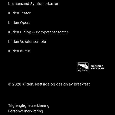
Kristiansand Symfoniorkester
Kilden Teater
Kilden Opera
Kilden Dialog & Kompetansesenter
Kilden Vokalensemble
Kilden Kultur
© 2026 Kilden. Nettside og design av
Breakfast
Tilgjenglighetserklæring
Personvernerklæring