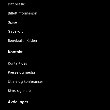
Ditt besøk
Billettinformasjon
Spise
Gavekort
Bærekraft i Kilden
Kontakt
Kontakt oss
Presse og media
Utleie og konferanser
Styre og eiere
Avdelinger