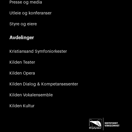
Presse og media
Utleie og konferanser
Styre og eiere
Avdelinger
Kristiansand Symfoniorkester
Kilden Teater
Kilden Opera
Kilden Dialog & Kompetansesenter
Kilden Vokalensemble
Kilden Kultur