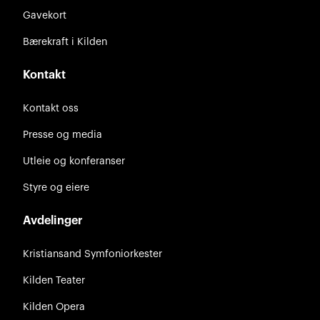
Gavekort
Bærekraft i Kilden
Kontakt
Kontakt oss
Presse og media
Utleie og konferanser
Styre og eiere
Avdelinger
Kristiansand Symfoniorkester
Kilden Teater
Kilden Opera