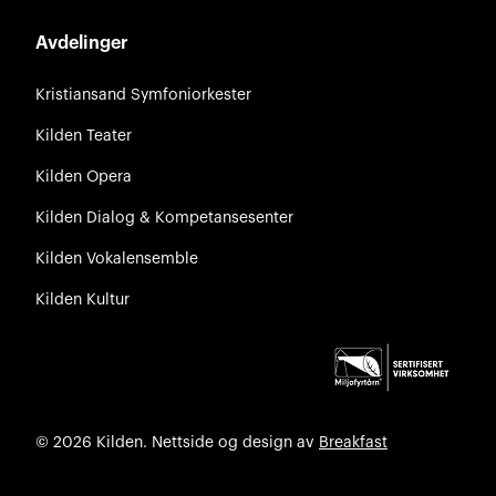
Avdelinger
Kristiansand Symfoniorkester
Kilden Teater
Kilden Opera
Kilden Dialog & Kompetansesenter
Kilden Vokalensemble
Kilden Kultur
© 2026 Kilden. Nettside og design av
Breakfast