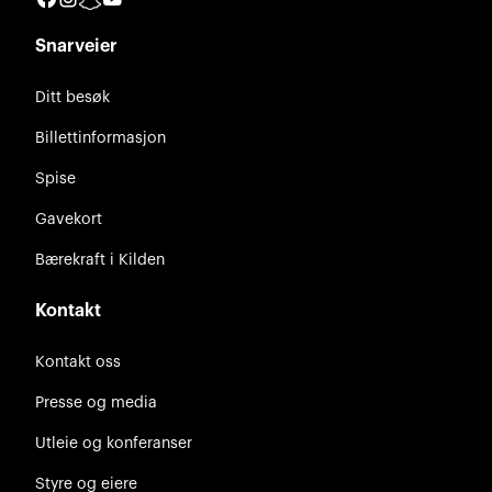
Snarveier
Ditt besøk
Billettinformasjon
Spise
Gavekort
Bærekraft i Kilden
Kontakt
Kontakt oss
Presse og media
Utleie og konferanser
Styre og eiere