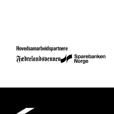
Hovedsamarbeidspartnere