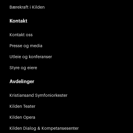
Bærekraft i Kilden
Kontakt
Kontakt oss
Presse og media
Utleie og konferanser
Styre og eiere
Avdelinger
Kristiansand Symfoniorkester
Kilden Teater
Kilden Opera
Kilden Dialog & Kompetansesenter