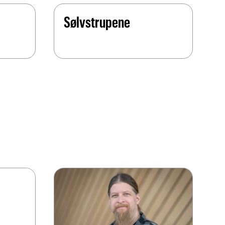
Sølvstrupene