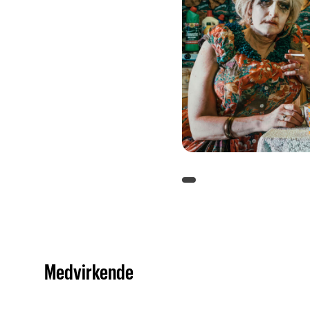
Medvirkende