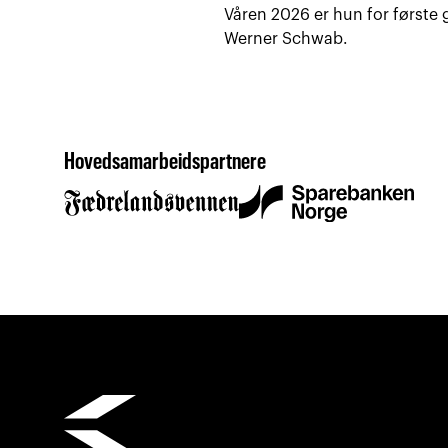
Våren 2026 er hun for første
Werner Schwab.
Hovedsamarbeidspartnere