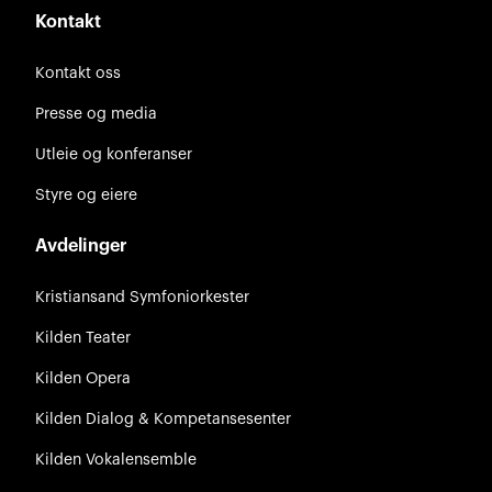
Kontakt
Kontakt oss
Presse og media
Utleie og konferanser
Styre og eiere
Avdelinger
Kristiansand Symfoniorkester
Kilden Teater
Kilden Opera
Kilden Dialog & Kompetansesenter
Kilden Vokalensemble