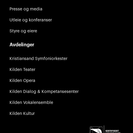
Presse og media
Utleie og konferanser
Styre og eiere
Avdelinger
Kristiansand Symfoniorkester
Kilden Teater
Kilden Opera
Kilden Dialog & Kompetansesenter
Kilden Vokalensemble
Kilden Kultur