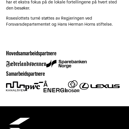
har et ekstra fokus på de lokale fortellingene på hvert sted
den besøker.
Roseslottets turné støttes av Regjeringen ved
Forsvarsdepartementet og Hans Herman Horns stiftelse.
Hovedsamarbeidspartnere
Samarbeidspartnere