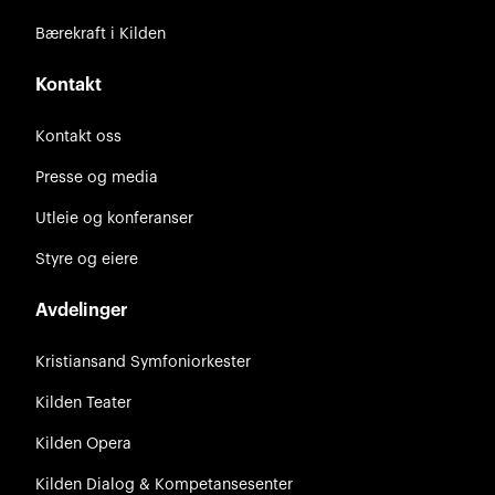
Bærekraft i Kilden
Kontakt
Kontakt oss
Presse og media
Utleie og konferanser
Styre og eiere
Avdelinger
Kristiansand Symfoniorkester
Kilden Teater
Kilden Opera
Kilden Dialog & Kompetansesenter