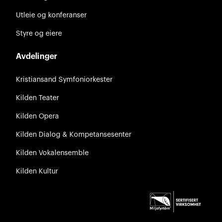
Utleie og konferanser
Styre og eiere
Avdelinger
Kristiansand Symfoniorkester
Kilden Teater
Kilden Opera
Kilden Dialog & Kompetansesenter
Kilden Vokalensemble
Kilden Kultur