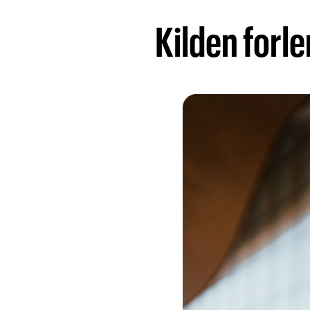
Kilden forle