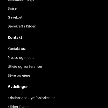
Spise
Gavekort
Bærekraft i Kilden
Kontakt
Kontakt oss
Presse og media
Utleie og konferanser
Styre og eiere
Avdelinger
Kristiansand Symfoniorkester
Kilden Teater