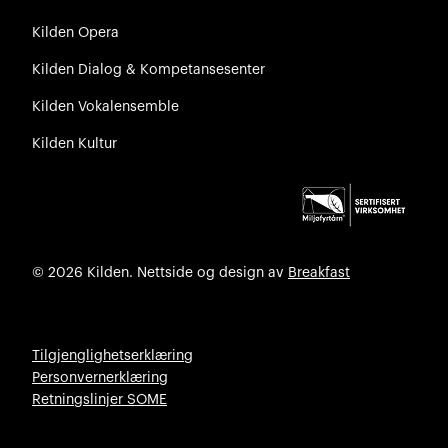
Kilden Opera
Kilden Dialog & Kompetansesenter
Kilden Vokalensemble
Kilden Kultur
© 2026 Kilden. Nettside og design av
Breakfast
Tilgjenglighetserklæring
Personvernerklæring
Retningslinjer SOME