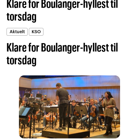
Klare for Boulanger-hyllest til
torsdag
Aktuelt
KSO
Klare for Boulanger-hyllest til
torsdag