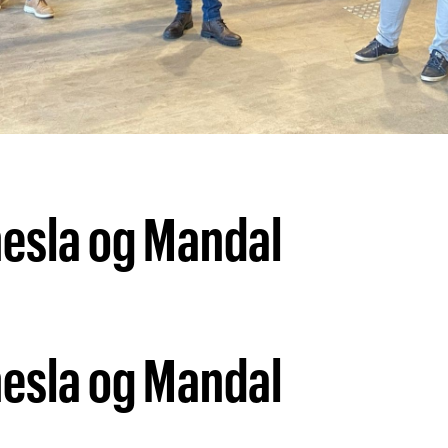
nesla og Mandal
nesla og Mandal