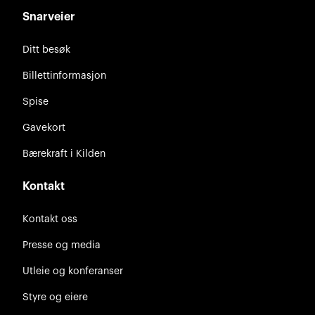
Snarveier
Ditt besøk
Billettinformasjon
Spise
Gavekort
Bærekraft i Kilden
Kontakt
Kontakt oss
Presse og media
Utleie og konferanser
Styre og eiere