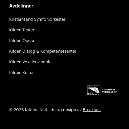
Avdelinger
Kristiansand Symfoniorkester
Kilden Teater
Kilden Opera
Kilden Dialog & Kompetansesenter
Kilden Vokalensemble
Kilden Kultur
© 2026 Kilden. Nettside og design av
Breakfast