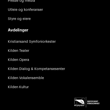
Presse og media
Utleie og konferanser
Styre og eiere
Avdelinger
Kristiansand Symfoniorkester
Kilden Teater
Kilden Opera
Kilden Dialog & Kompetansesenter
Kilden Vokalensemble
Kilden Kultur