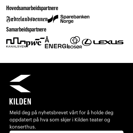
Hovedsamarbeidspartnere
Samarbeidspartnere
Meld deg på nyhetsbrevet vårt for å holde deg
oppdatert på hva som skjer i Kilden teater og
konserthus.