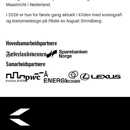
Maastricht i Nederland.
I 2026 er hun for første gang aktuell i Kilden med scenografi
og kostymedesign på
Påske
av August Strindberg.
Hovedsamarbeidspartnere
Samarbeidspartnere