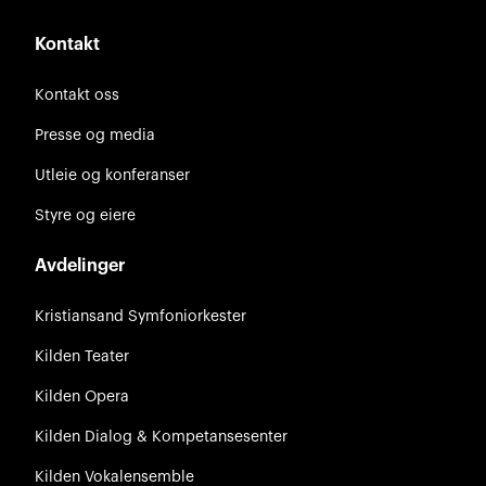
Kontakt
Kontakt oss
Presse og media
Utleie og konferanser
Styre og eiere
Avdelinger
Kristiansand Symfoniorkester
Kilden Teater
Kilden Opera
Kilden Dialog & Kompetansesenter
Kilden Vokalensemble