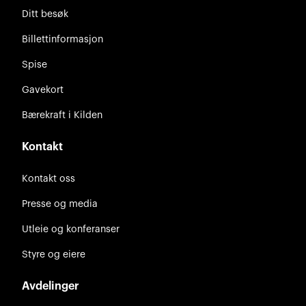
Ditt besøk
Billettinformasjon
Spise
Gavekort
Bærekraft i Kilden
Kontakt
Kontakt oss
Presse og media
Utleie og konferanser
Styre og eiere
Avdelinger