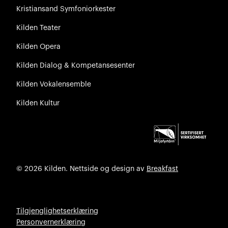
Kristiansand Symfoniorkester
Kilden Teater
Kilden Opera
Kilden Dialog & Kompetansesenter
Kilden Vokalensemble
Kilden Kultur
© 2026 Kilden. Nettside og design av
Breakfast
Tilgjenglighetserklæring
Personvernerklæring