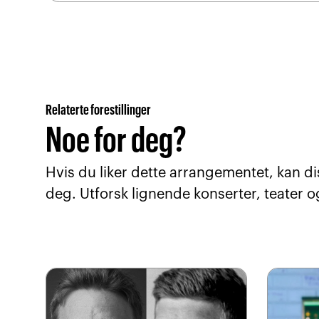
Relaterte forestillinger
Noe for deg?
Hvis du liker dette arrangementet, kan di
deg. Utforsk lignende konserter, teater o