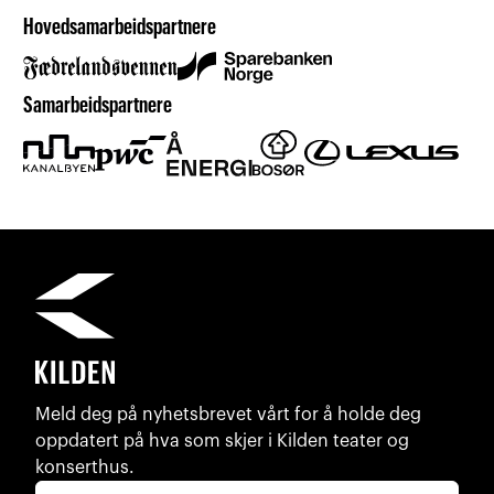
Hovedsamarbeidspartnere
Samarbeidspartnere
Meld deg på nyhetsbrevet vårt for å holde deg
oppdatert på hva som skjer i Kilden teater og
konserthus.