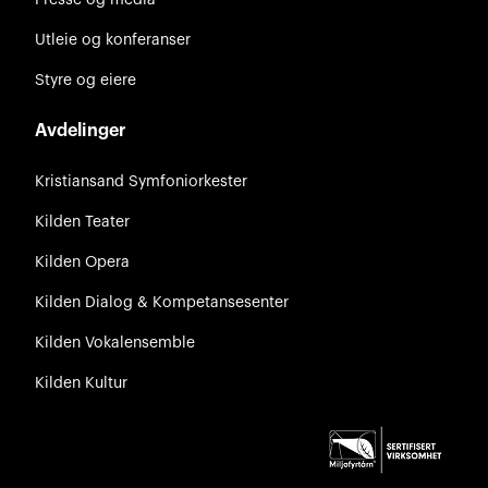
Utleie og konferanser
Styre og eiere
Avdelinger
Kristiansand Symfoniorkester
Kilden Teater
Kilden Opera
Kilden Dialog & Kompetansesenter
Kilden Vokalensemble
Kilden Kultur