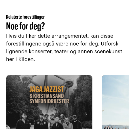
Relaterte forestillinger
Noe for deg?
Hvis du liker dette arrangementet, kan disse
forestillingene også være noe for deg. Utforsk
lignende konserter, teater og annen scenekunst
her i Kilden.