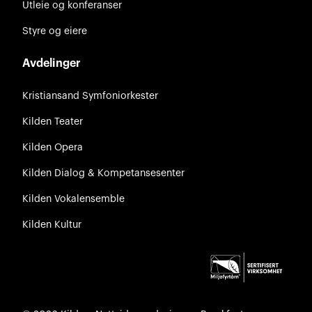
Utleie og konferanser
Styre og eiere
Avdelinger
Kristiansand Symfoniorkester
Kilden Teater
Kilden Opera
Kilden Dialog & Kompetansesenter
Kilden Vokalensemble
Kilden Kultur