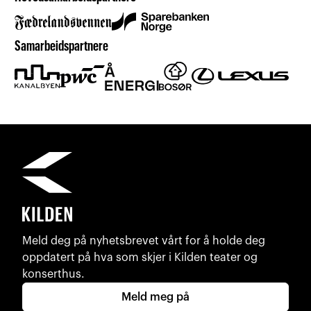
Samarbeidspartnere
Meld deg på nyhetsbrevet vårt for å holde deg
oppdatert på hva som skjer i Kilden teater og
konserthus.
Meld meg på