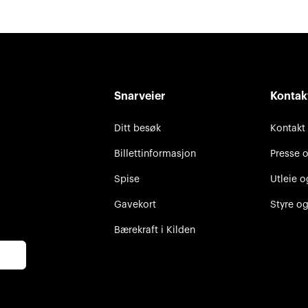
Snarveier
Kontak
Ditt besøk
Kontakt
Billettinformasjon
Presse 
Spise
Utleie o
Gavekort
Styre og
Bærekraft i Kilden