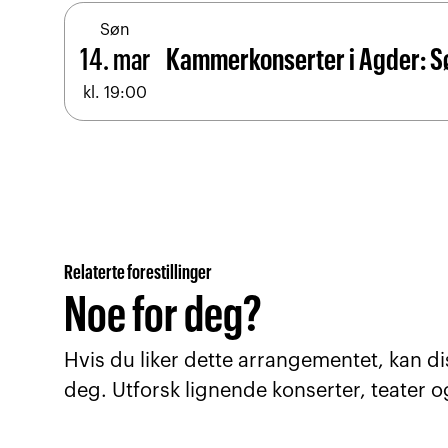
Søn
14. mar
Kammerkonserter i Agder: S
kl. 19:00
Relaterte forestillinger
Noe for deg?
Hvis du liker dette arrangementet, kan di
deg. Utforsk lignende konserter, teater o