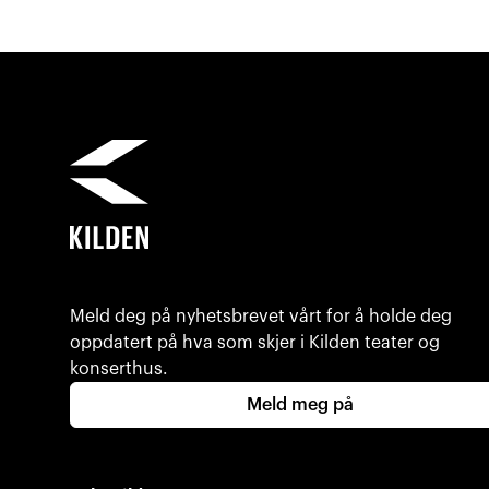
Meld deg på nyhetsbrevet vårt for å holde deg
oppdatert på hva som skjer i Kilden teater og
konserthus.
Meld meg på