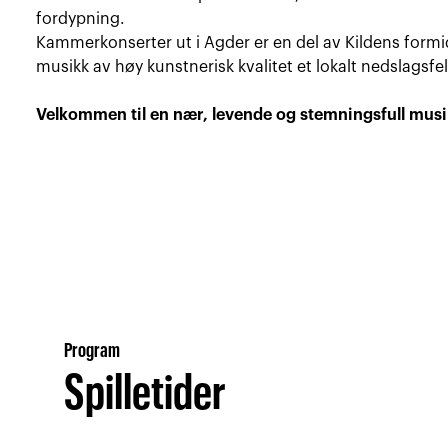
fordypning.
Kammerkonserter ut i Agder er en del av Kildens formid
musikk av høy kunstnerisk kvalitet et lokalt nedslagsfel
Velkommen til en nær, levende og stemningsfull musi
Program
Spilletider