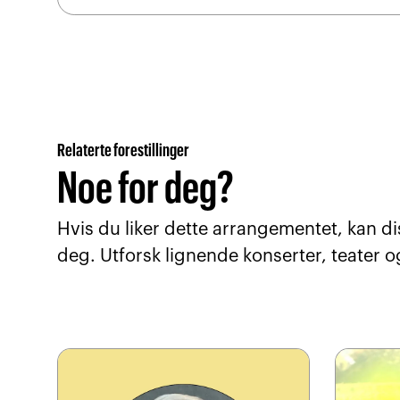
Relaterte forestillinger
Noe for deg?
Hvis du liker dette arrangementet, kan di
deg. Utforsk lignende konserter, teater o