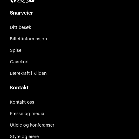
Snarveier
Ditt besøk
Billettinformasjon
Spise
Gavekort
Bærekraft i Kilden
Kontakt
Kontakt oss
Presse og media
Utleie og konferanser
Styre og eiere