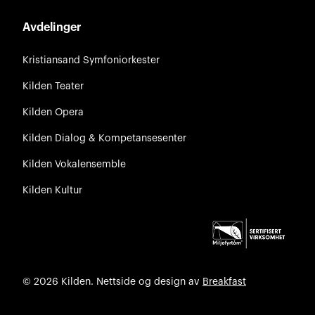
Avdelinger
Kristiansand Symfoniorkester
Kilden Teater
Kilden Opera
Kilden Dialog & Kompetansesenter
Kilden Vokalensemble
Kilden Kultur
© 2026 Kilden. Nettside og design av
Breakfast