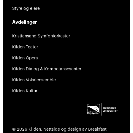
Styre og eiere
Avdelinger
Kristiansand Symfoniorkester
Kilden Teater
Kilden Opera
Kilden Dialog & Kompetansesenter
Kilden Vokalensemble
Kilden Kultur
© 2026 Kilden. Nettside og design av
Breakfast