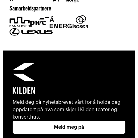
Samarbeidspartnere
Meld deg på nyhetsbrevet vårt for å holde deg
oppdatert på hva som skjer i Kilden teater og
konserthus.
Meld meg på