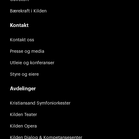
Bærekraft i Kilden
Kontakt
Kontakt oss
Presse og media
Utleie og konferanser
Styre og eiere
Avdelinger
Kristiansand Symfoniorkester
Kilden Teater
Kilden Opera
Kilden Dialog & Kompetansesenter