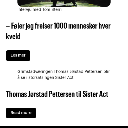
Intervju med Tom Sterri
– Føler jeg frelser 1000 mennesker hver
kveld
Les mer
Grimstadværingen Thomas Jørstad Pettersen blir
å se i storsatsingen Sister Act.
Thomas Jørstad Pettersen til Sister Act
Read more