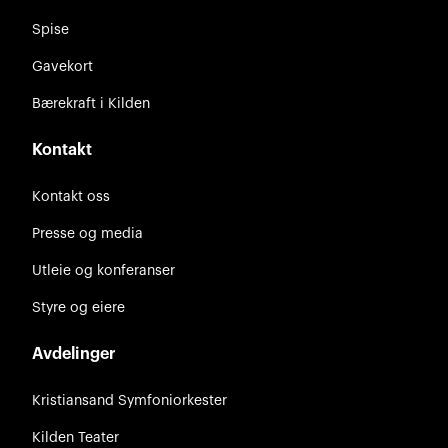
Spise
Gavekort
Bærekraft i Kilden
Kontakt
Kontakt oss
Presse og media
Utleie og konferanser
Styre og eiere
Avdelinger
Kristiansand Symfoniorkester
Kilden Teater