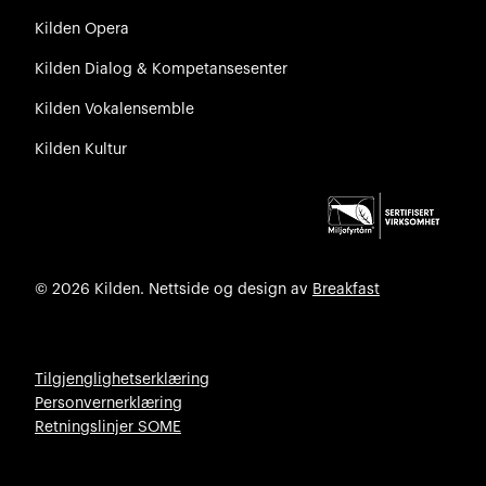
Kilden Opera
Kilden Dialog & Kompetansesenter
Kilden Vokalensemble
Kilden Kultur
© 2026 Kilden. Nettside og design av
Breakfast
Tilgjenglighetserklæring
Personvernerklæring
Retningslinjer SOME