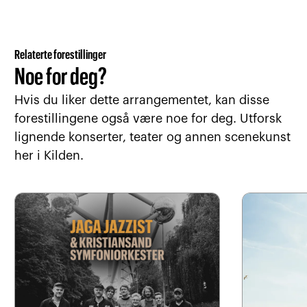
Relaterte forestillinger
Noe for deg?
Hvis du liker dette arrangementet, kan disse
forestillingene også være noe for deg. Utforsk
lignende konserter, teater og annen scenekunst
her i Kilden.