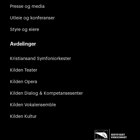
Presse og media
Utleie og konferanser
Styre og eiere
Avdelinger
Kristiansand Symfoniorkester
Kilden Teater
Kilden Opera
Kilden Dialog & Kompetansesenter
Kilden Vokalensemble
Kilden Kultur