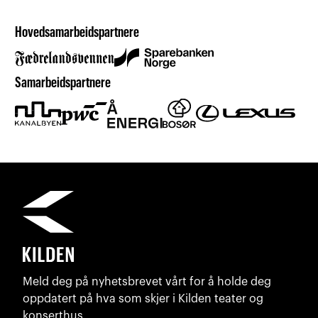
Hovedsamarbeidspartnere
Samarbeidspartnere
Meld deg på nyhetsbrevet vårt for å holde deg
oppdatert på hva som skjer i Kilden teater og
konserthus.