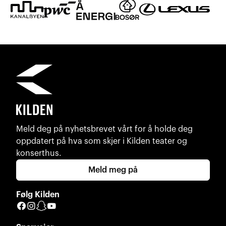
Meld deg på nyhetsbrevet vårt for å holde deg
oppdatert på hva som skjer i Kilden teater og
konserthus.
Meld meg på
Følg Kilden
Facebook
Instagram
Snapchat
YouTube