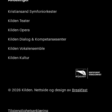
Kristiansand Symfoniorkester
Kilden Teater
Kilden Opera
Kilden Dialog & Kompetansesenter
Kilden Vokalensemble
Kilden Kultur
© 2026 Kilden. Nettside og design av
Breakfast
Tilgjenglighetserklæring