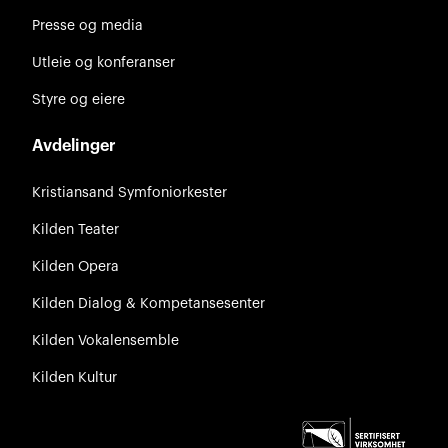
Presse og media
Utleie og konferanser
Styre og eiere
Avdelinger
Kristiansand Symfoniorkester
Kilden Teater
Kilden Opera
Kilden Dialog & Kompetansesenter
Kilden Vokalensemble
Kilden Kultur