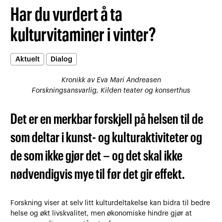
Har du vurdert å ta
kulturvitaminer i vinter?
Aktuelt
Dialog
Kronikk av Eva Mari Andreasen
Forskningsansvarlig, Kilden teater og konserthus
Det er en merkbar forskjell på helsen til de
som deltar i kunst- og kulturaktiviteter og
de som ikke gjør det – og det skal ikke
nødvendigvis mye til før det gir effekt.
Forskning viser at selv litt kulturdeltakelse kan bidra til bedre
helse og økt livskvalitet, men økonomiske hindre gjør at