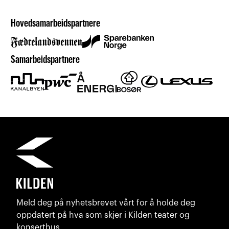
Hovedsamarbeidspartnere
Samarbeidspartnere
Meld deg på nyhetsbrevet vårt for å holde deg
oppdatert på hva som skjer i Kilden teater og
konserthus.