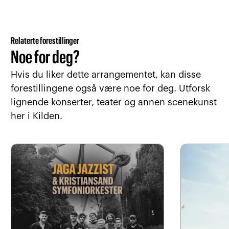
Relaterte forestillinger
Noe for deg?
Hvis du liker dette arrangementet, kan disse
forestillingene også være noe for deg. Utforsk
lignende konserter, teater og annen scenekunst
her i Kilden.