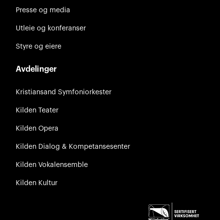
Presse og media
Utleie og konferanser
Styre og eiere
Avdelinger
Kristiansand Symfoniorkester
Kilden Teater
Kilden Opera
Kilden Dialog & Kompetansesenter
Kilden Vokalensemble
Kilden Kultur