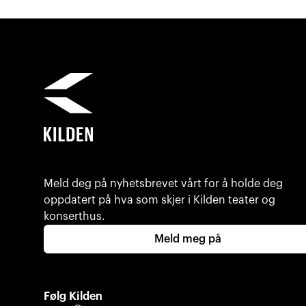
Meld deg på nyhetsbrevet vårt for å holde deg
oppdatert på hva som skjer i Kilden teater og
konserthus.
Meld meg på
Følg Kilden