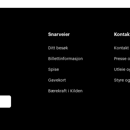
Snarveier
Kontak
Ditt besøk
Kontakt
Billettinformasjon
Presse 
Spise
Utleie o
Gavekort
Styre og
Bærekraft i Kilden