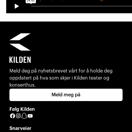
Meld deg på nyhetsbrevet vårt for å holde deg
oppdatert på hva som skjer i Kilden teater og
konserthus.
Meld meg på
Følg Kilden
Facebook
Instagram
Snapchat
YouTube
Snarveier