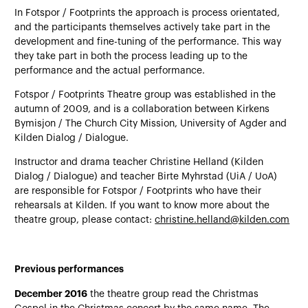
In Fotspor / Footprints the approach is process orientated,
and the participants themselves actively take part in the
development and fine-tuning of the performance. This way
they take part in both the process leading up to the
performance and the actual performance.
Fotspor / Footprints Theatre group was established in the
autumn of 2009, and is a collaboration between Kirkens
Bymisjon / The Church City Mission, University of Agder and
Kilden Dialog / Dialogue.
Instructor and drama teacher Christine Helland (Kilden
Dialog / Dialogue) and teacher Birte Myhrstad (UiA / UoA)
are responsible for Fotspor / Footprints who have their
rehearsals at Kilden. If you want to know more about the
theatre group, please contact:
christine.helland@kilden.com
Previous performances
December 2016
the theatre group read the Christmas