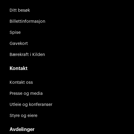
Ditt besøk
Billettinformasjon
Spise
Gavekort
Bærekraft i Kilden
Kontakt
Kontakt oss
Presse og media
Utleie og konferanser
Styre og eiere
Avdelinger